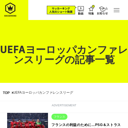
UEFAヨーロッパカンファレ
ンスリーグの記事一覧
UEFAヨーロッパカンファレンスリーグ
TOP
ADVERTISEMENT
フランス
フランスの利益のために…PSG＆ストラス