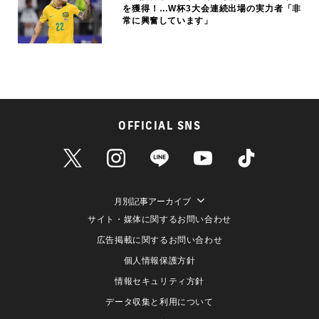
を獲得！…W杯3大会連続出場の実力者「非
常に興奮しています」
OFFICIAL SNS
月別記事アーカイブ
サイト・媒体に関するお問い合わせ
広告掲載に関するお問い合わせ
個人情報保護方針
情報セキュリティ方針
データ収集と利用について