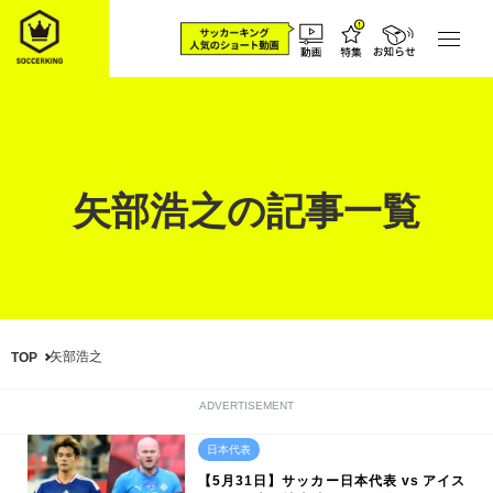
矢部浩之の記事一覧
矢部浩之
TOP
ADVERTISEMENT
日本代表
【5月31日】サッカー日本代表 vs アイス