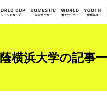
ORLD CUP
DOMESTIC
WORLD
YOUTH
ワールドカップ
国内サッカー
海外サッカー
育成年代
蔭横浜大学の記事