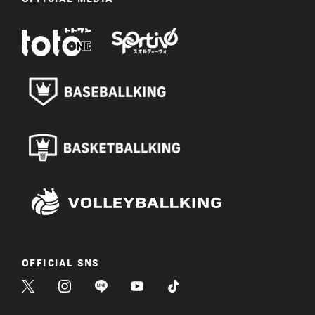
OFFICIAL SNS