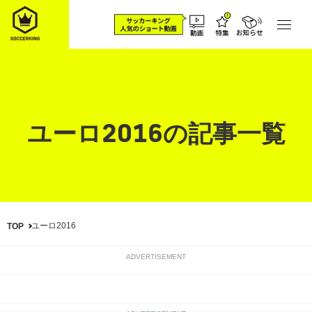
ユーロ2016の記事一覧
ユーロ2016
TOP
ADVERTISEMENT