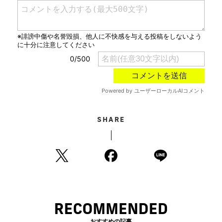
SHARE
RECOMMENDED
おすすめの記事