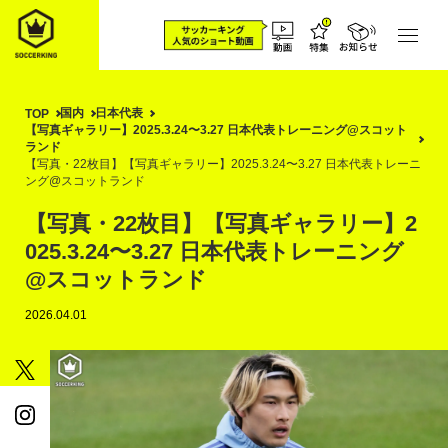
国内
日本代表
TOP
【写真ギャラリー】2025.3.24〜3.27 日本代表トレーニング@スコット
ランド
【写真・22枚目】【写真ギャラリー】2025.3.24〜3.27 日本代表トレーニ
ング@スコットランド
【写真・22枚目】【写真ギャラリー】2
025.3.24〜3.27 日本代表トレーニング
@スコットランド
2026.04.01