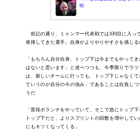
明
前記の通り、ミャンマー代表戦では3列目に入って
発揮してきた選手。自身がよりやりやすさを感じる
「もちろん自分自身、トップ下は今までもやってき
はないと思います」と述べつつも、今季限りでラツ
は、新しいチームに行っても、トップ下じゃなくて
ていうのが自分の今の強み」であることは自負しつ
うだ
「普段ボランチをやっていて、そこで急にトップ下
トップ下だと、よりスプリントの回数を増やしてい
にもキツくなってくる」