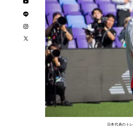
日本代表のトレ