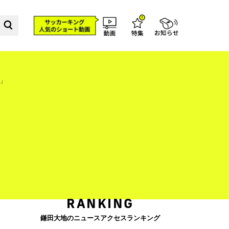
」
RANKING
鎌田大地のニュースアクセスランキング