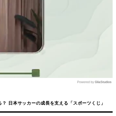
Powered by 
GliaStudios
Mute
る？ 日本サッカーの成長を支える「スポーツくじ」