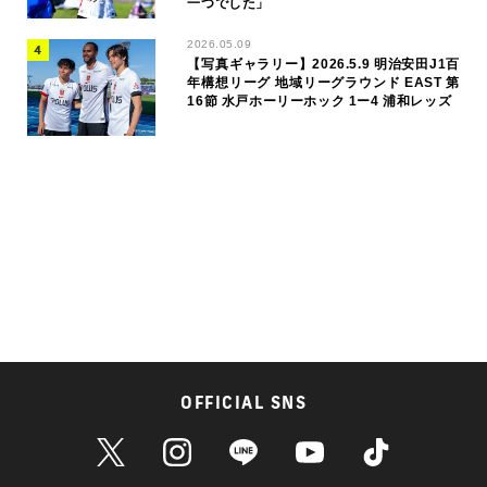
一つでした」
2026.05.09
【写真ギャラリー】2026.5.9 明治安田J1百
年構想リーグ 地域リーグラウンド EAST 第
16節 水戸ホーリーホック 1ー4 浦和レッズ
OFFICIAL SNS