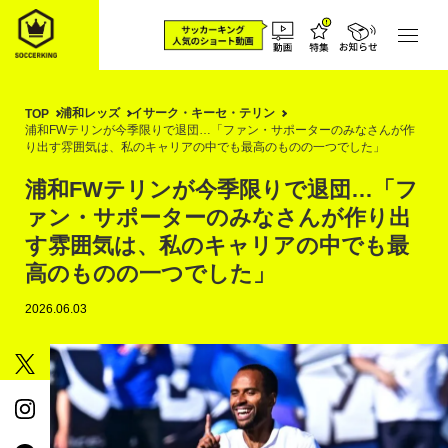
浦和レッズ
イサーク・キーセ・テリン
TOP
浦和FWテリンが今季限りで退団…「ファン・サポーターのみなさんが作
り出す雰囲気は、私のキャリアの中でも最高のものの一つでした」
浦和FWテリンが今季限りで退団…「フ
ァン・サポーターのみなさんが作り出
す雰囲気は、私のキャリアの中でも最
高のものの一つでした」
2026.06.03