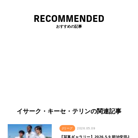
RECOMMENDED
おすすめの記事
イサーク・キーセ・テリンの関連記事
Jリーグ
2026.05.09
【写真ギャラリー】2026.5.9 明治安田J