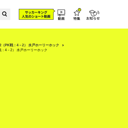
ー2（PK戦：4－2） 水戸ホーリーホック
K戦：4－2） 水戸ホーリーホック