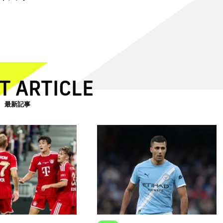
T ARTICLE
最新記事