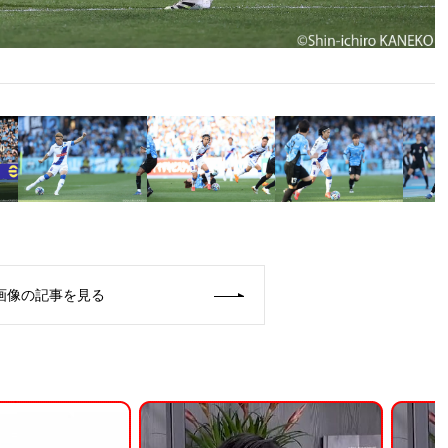
画像の記事を見る