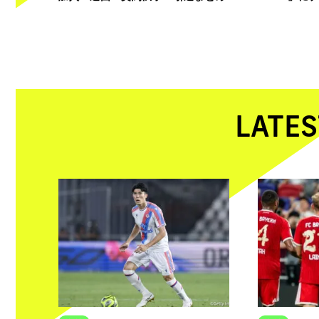
LATES