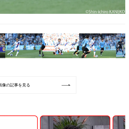
画像の記事を見る