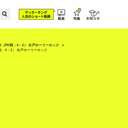
ー2（PK戦：4－2） 水戸ホーリーホック
K戦：4－2） 水戸ホーリーホック