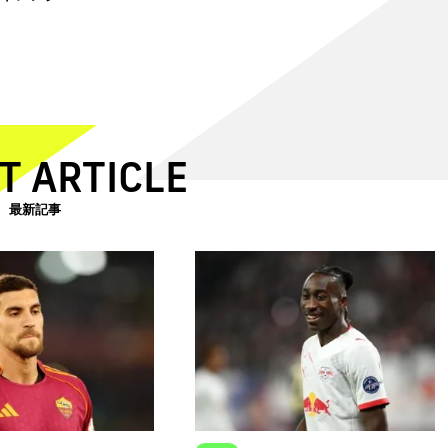
T ARTICLE
最新記事