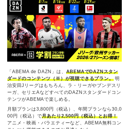
「ABEMA de DAZN」は、
ABEMAでDAZNスタン
ダードのコンテンツ（※）が視聴できるプラン。
明
治安田Jリーグはもちろん、ラ・リーガやブンデスリ
ーガ、セリエAなどすべてのDAZNスタンダードコン
テンツがABEMAで楽しめる。
月額プランは3,800円（税込）、年間プランなら30,0
00円（税込）で
月あたり2,500円（税込）とお得！
アニメ・映画・バラエティーなど、ABEMA無料コン