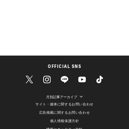
OFFICIAL SNS
月別記事アーカイブ
サイト・媒体に関するお問い合わせ
広告掲載に関するお問い合わせ
個人情報保護方針