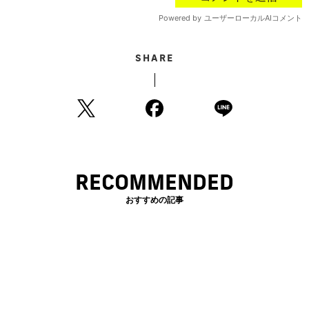
SHARE
RECOMMENDED
おすすめの記事