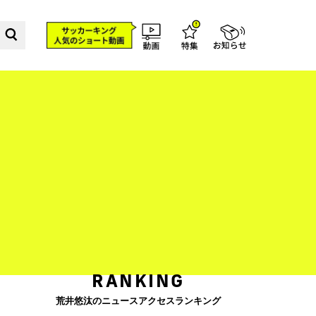
RANKING
荒井悠汰のニュースアクセスランキング