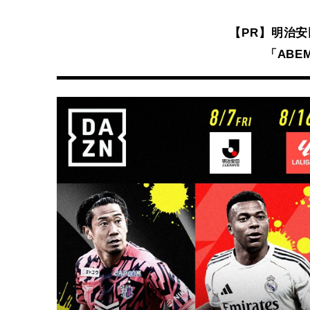
【PR】明治
「ABEM