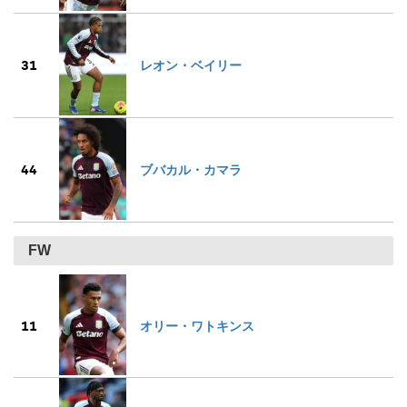
31
レオン・ベイリー
44
ブバカル・カマラ
FW
11
オリー・ワトキンス