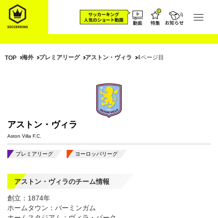
海外
プレミアリーグ
アストン・ヴィラ
4ページ目
TOP
アストン・ヴィラ
Aston Villa F.C.
プレミアリーグ
ヨーロッパリーグ
アストン・ヴィラのチーム情報
創立：1874年
ホームタウン：バーミンガム
ホームスタジアム：ヴィラ・パーク