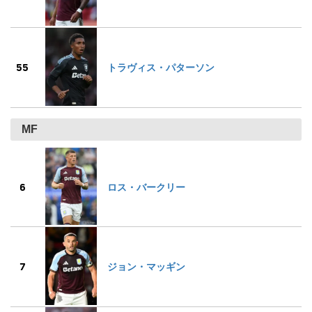
55
トラヴィス・パターソン
MF
6
ロス・バークリー
7
ジョン・マッギン