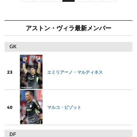
アストン・ヴィラ最新メンバー
GK
23
エミリアーノ・マルティネス
40
マルコ・ビゾット
DF