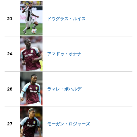
21
ドウグラス・ルイス
24
アマドゥ・オナナ
26
ラマレ・ボハルデ
27
モーガン・ロジャーズ