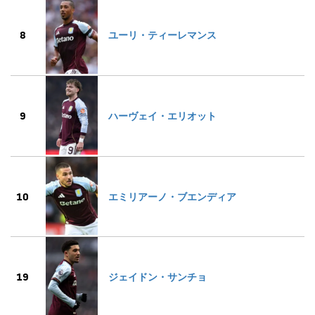
8
ユーリ・ティーレマンス
9
ハーヴェイ・エリオット
10
エミリアーノ・ブエンディア
19
ジェイドン・サンチョ