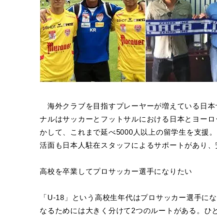
海外クラブを目指すプレーヤーが増えている日本
ナルはサッカーとフットサルにおける日本とヨーロ
かして、これまで延べ5000人以上の留学生を支援
活面も日本人駐在スタッフによるサポートがあり、
高校を卒業してプロサッカー選手になりたい
「U-18」という高校生年代はプロサッカー選手に
なるためには大きく分けて2つのルートがある。ひ