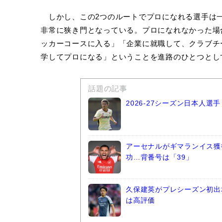
しかし、この2つのルートでプロになれる選手は
非常に狭き門となっている。プロになれなかった場
ッカーコースに入る」「企業に就職して、クラブチ
学してプロになる」ということを進路のひとつとし
話題の記事
2026-27シーズン日本人
アーセナルがギマランイス獲
功…背番号は「39」
久保建英がプレシーズン初出
は高評価