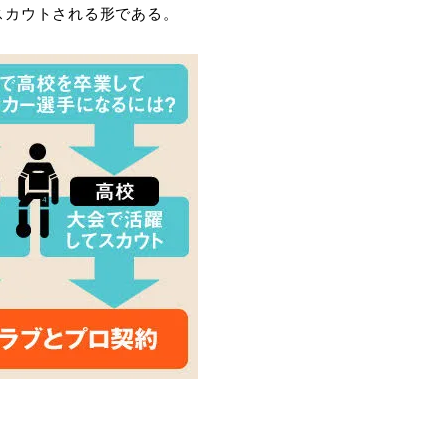
スカウトされる形である。