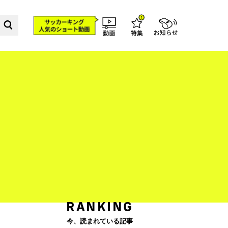
RANKING
今、読まれている記事