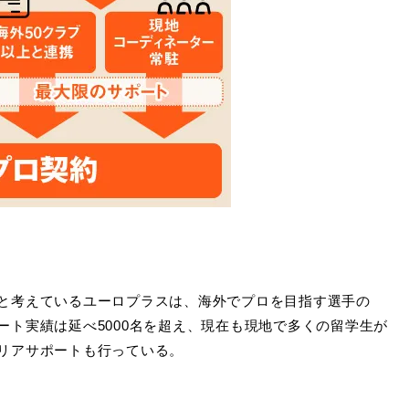
と考えているユーロプラスは、海外でプロを目指す選手の
ト実績は延べ5000名を超え、現在も現地で多くの留学生が
リアサポートも行っている。