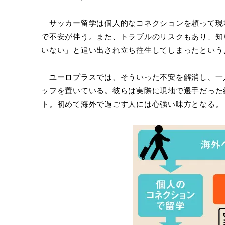
サッカー留学は個人的なコネクションを頼って現
で不安が伴う。また、トラブルのリスクもあり、知
いない」と追い出され立ち往生してしまったという
ユーロプラスでは、そういった不安を解消し、一
ッフを置いている。彼らは実際に現地で選手だった
ト。初めて海外で過ごす人には心強い味方となる。