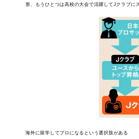
形、もうひとつは高校の大会で活躍してJクラブに
海外に留学してプロになるという選択肢がある