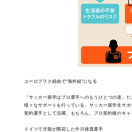
ユーロプラス経由で“海外組”になる
「サッカー留学はプロ選手へのもうひとつの道」だ
様々なサポートを行っている。サッカー留学生サポー
契約選手として活躍。もちろん、プロ契約後のキャ
ドイツで才能が開花した中川雄貴選手