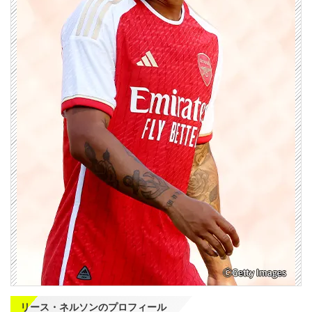
リース・ネルソンのプロフィール