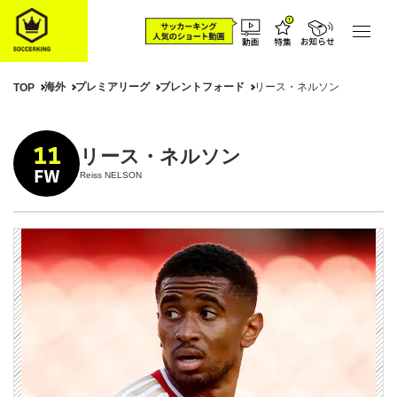
海外
プレミアリーグ
ブレントフォード
リース・ネルソン
TOP
11
リース・ネルソン
FW
Reiss NELSON