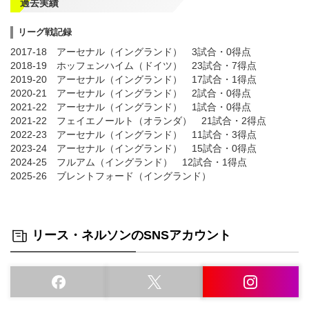
過去実績
リーグ戦記録
2017-18 アーセナル（イングランド） 3試合・0得点
2018-19 ホッフェンハイム（ドイツ） 23試合・7得点
2019-20 アーセナル（イングランド） 17試合・1得点
2020-21 アーセナル（イングランド） 2試合・0得点
2021-22 アーセナル（イングランド） 1試合・0得点
2021-22 フェイエノールト（オランダ） 21試合・2得点
2022-23 アーセナル（イングランド） 11試合・3得点
2023-24 アーセナル（イングランド） 15試合・0得点
2024-25 フルアム（イングランド） 12試合・1得点
2025-26 ブレントフォード（イングランド）
リース・ネルソンのSNSアカウント