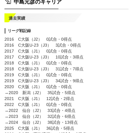
中島元彦のキャリア
過去実績
リーグ戦記録
2016 C大阪（J2） 0試合・0得点
2016 C大阪U-23（J3） 3試合・0得点
2017 C大阪（J1） 0試合・0得点
2017 C大阪U-23（J3） 10試合・3得点
2018 C大阪（J1） 0試合・0得点
2018 C大阪U-23（J3） 31試合・7得点
2019 C大阪（J1） 0試合・0得点
2019 C大阪U-23（J3） 34試合・9得点
2020 C大阪（J1） 0試合・0得点
→2020 新潟（J2） 35試合・5得点
2021 C大阪（J1） 12試合・2得点
2022 C大阪（J1） 0試合・0得点
→2022 仙台（J2） 33試合・4得点
→2023 仙台（J2） 32試合・6得点
→2024 仙台（J2） 38試合・13得点
2025 C大阪（J1） 36試合・5得点