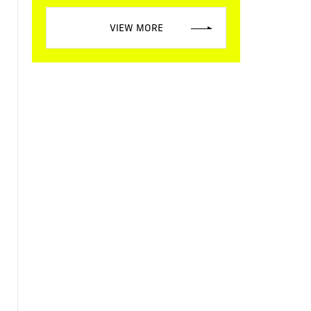
VIEW MORE