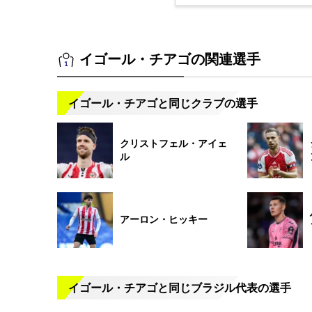
イゴール・チアゴの関連選手
イゴール・チアゴと同じクラブの選手
クリストフェル・アイェ
ル
アーロン・ヒッキー
イゴール・チアゴと同じブラジル代表の選手