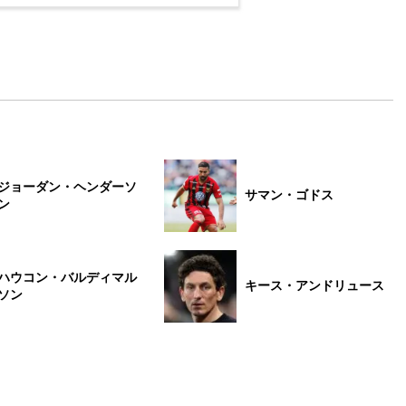
ジョーダン・ヘンダーソ
サマン・ゴドス
ン
ハウコン・バルディマル
キース・アンドリュース
ソン