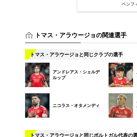
ベンフ
トマス・アラウージョの関連選手
トマス・アラウージョと同じクラブの選手
アンドレアス・シェルデ
ルップ
ニコラス・オタメンディ
トマス・アラウージョと同じポルトガル代表の