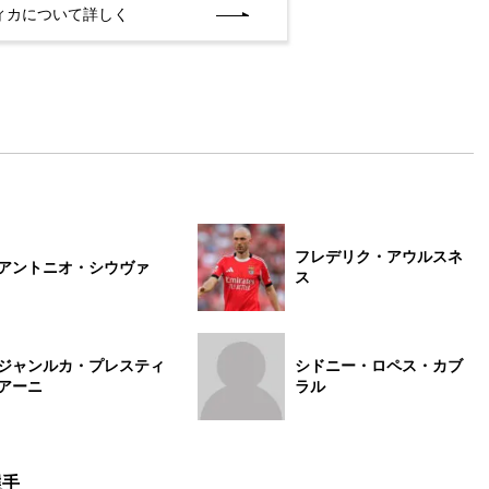
ィカについて詳しく
フレデリク・アウルスネ
アントニオ・シウヴァ
ス
ジャンルカ・プレスティ
シドニー・ロペス・カブ
アーニ
ラル
選手