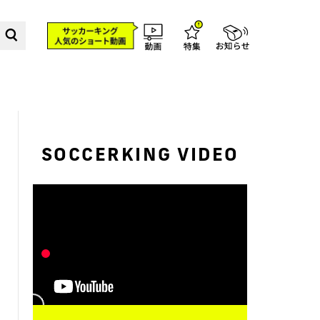
SOCCERKING VIDEO