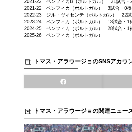
2021-22 ベンフィカB（ポルトガル） 21試合・
2021-22 ベンフィカ（ポルトガル） 3試合・0
2022-23 ジル・ヴィセンテ（ポルトガル） 22
2023-24 ベンフィカ（ポルトガル） 13試合・1
2024-25 ベンフィカ（ポルトガル） 28試合・1
2025-26 ベンフィカ（ポルトガル）
トマス・アラウージョのSNSアカウ
トマス・アラウージョの関連ニュー