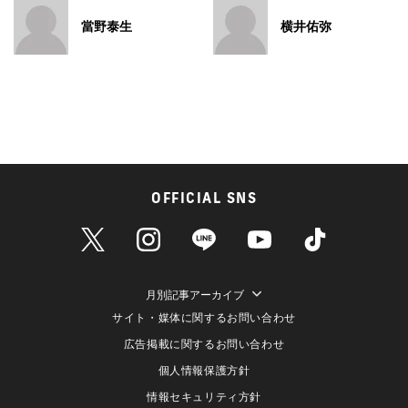
當野泰生
横井佑弥
OFFICIAL SNS
月別記事アーカイブ
サイト・媒体に関するお問い合わせ
広告掲載に関するお問い合わせ
個人情報保護方針
情報セキュリティ方針