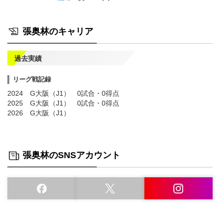
張奥林のキャリア
過去実績
リーグ戦記録
2024 G大阪（J1） 0試合・0得点
2025 G大阪（J1） 0試合・0得点
2026 G大阪（J1）
張奥林のSNSアカウント