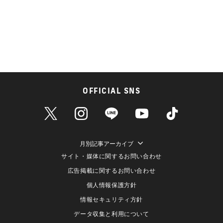
OFFICIAL SNS
月別記事アーカイブ
サイト・媒体に関するお問い合わせ
広告掲載に関するお問い合わせ
個人情報保護方針
情報セキュリティ方針
データ収集と利用について