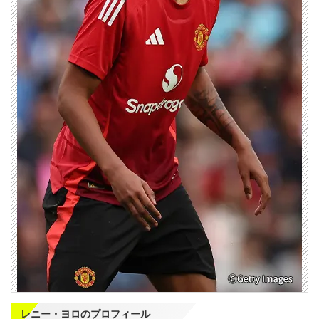
レニー・ヨロのプロフィール