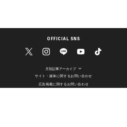
OFFICIAL SNS
月別記事アーカイブ
サイト・媒体に関するお問い合わせ
広告掲載に関するお問い合わせ
個人情報保護方針
情報セキュリティ方針
データ収集と利用について
メディアポリシー
クッキーポリシー