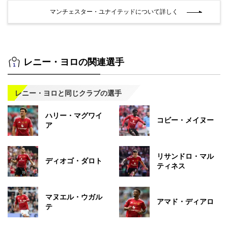
マンチェスター・ユナイテッドについて詳しく
レニー・ヨロの関連選手
レニー・ヨロと同じクラブの選手
ハリー・マグワイ
コビー・メイヌー
ア
リサンドロ・マル
ディオゴ・ダロト
ティネス
マヌエル・ウガル
アマド・ディアロ
テ