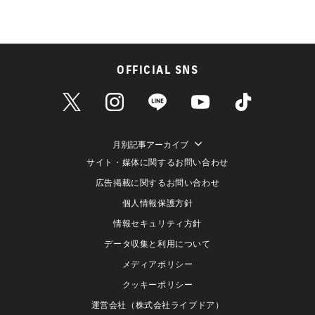
OFFICIAL SNS
月別記事アーカイブ
サイト・媒体に関するお問い合わせ
広告掲載に関するお問い合わせ
個人情報保護方針
情報セキュリティ方針
データ収集と利用について
メディアポリシー
クッキーポリシー
運営会社（株式会社ライブドア）