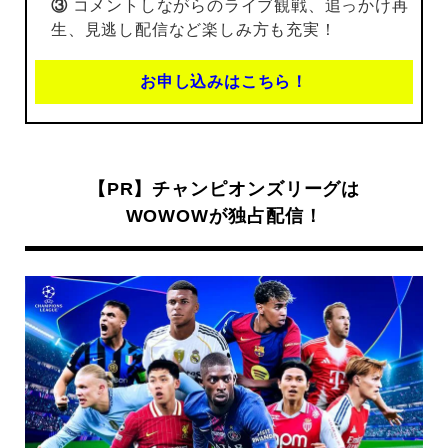
③
コメントしながらのライブ観戦、追っかけ再
生、見逃し配信など楽しみ方も充実！
お申し込みはこちら！
【PR】チャンピオンズリーグは
WOWOWが独占配信！