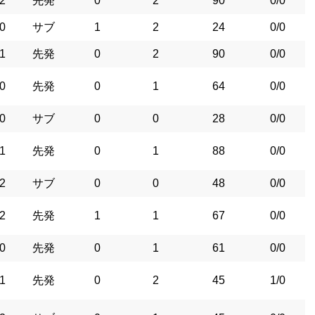
2
先発
0
2
90
0/0
0
サブ
1
2
24
0/0
1
先発
0
2
90
0/0
0
先発
0
1
64
0/0
0
サブ
0
0
28
0/0
1
先発
0
1
88
0/0
2
サブ
0
0
48
0/0
2
先発
1
1
67
0/0
0
先発
0
1
61
0/0
1
先発
0
2
45
1/0