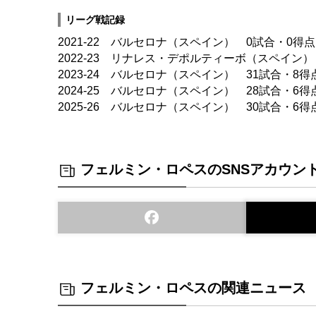
リーグ戦記録
2021-22 バルセロナ（スペイン） 0試合・0得点
2022-23 リナレス・デポルティーボ（スペイン）
2023-24 バルセロナ（スペイン） 31試合・8得
2024-25 バルセロナ（スペイン） 28試合・6得
2025-26 バルセロナ（スペイン） 30試合・6得
フェルミン・ロペスのSNSアカウン
フェルミン・ロペスの関連ニュース