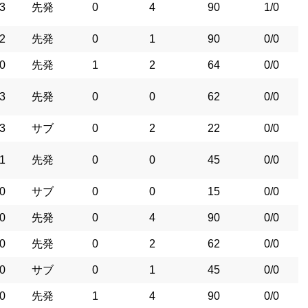
3
先発
0
4
90
1/0
2
先発
0
1
90
0/0
0
先発
1
2
64
0/0
3
先発
0
0
62
0/0
3
サブ
0
2
22
0/0
1
先発
0
0
45
0/0
0
サブ
0
0
15
0/0
0
先発
0
4
90
0/0
0
先発
0
2
62
0/0
0
サブ
0
1
45
0/0
0
先発
1
4
90
0/0