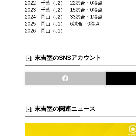
2022 千葉（J2） 22試合・0得点
2023 千葉（J2） 15試合・0得点
2024 岡山（J2） 33試合・1得点
2025 岡山（J1） 6試合・0得点
2026 岡山（J1）
末吉塁のSNSアカウント
末吉塁の関連ニュース