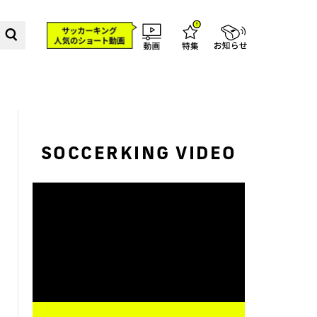
SOCCERKING VIDEO