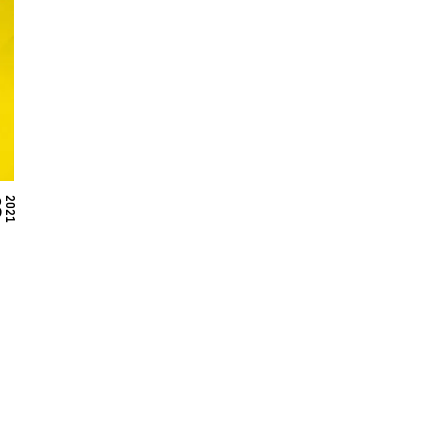
3
2021