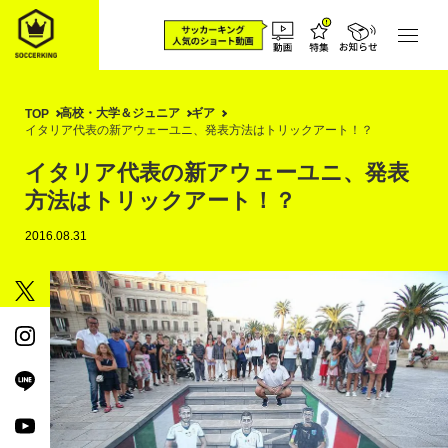
高校・大学＆ジュニア
ギア
TOP
イタリア代表の新アウェーユニ、発表方法はトリックアート！？
イタリア代表の新アウェーユニ、発表
方法はトリックアート！？
2016.08.31