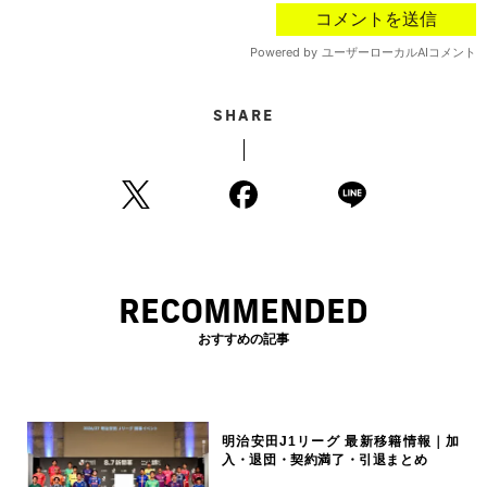
SHARE
RECOMMENDED
おすすめの記事
明治安田J1リーグ 最新移籍情報｜加
入・退団・契約満了・引退まとめ