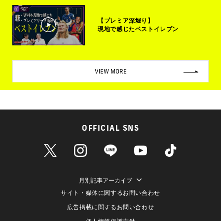
【プレミア深堀り】
現地で感じたベストイレブン
VIEW MORE
OFFICIAL SNS
月別記事アーカイブ
サイト・媒体に関するお問い合わせ
広告掲載に関するお問い合わせ