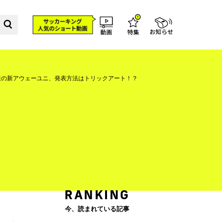
表の新アウェーユニ、発表方法はトリックアート！？
RANKING
今、読まれている記事