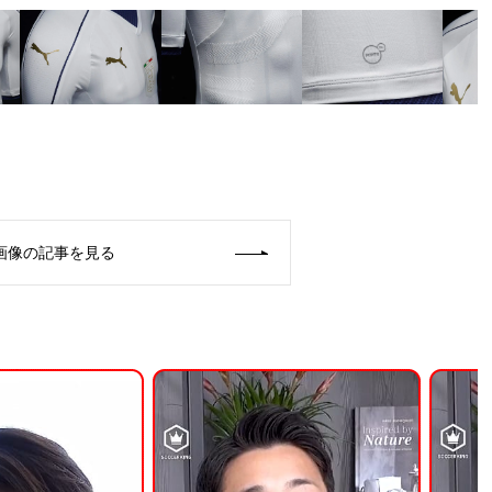
画像の記事を見る