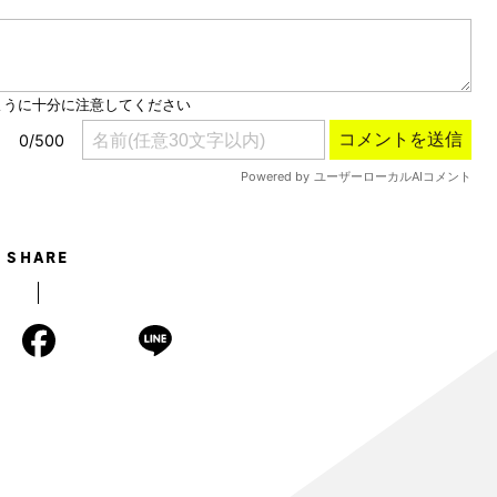
SHARE