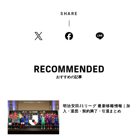
SHARE
RECOMMENDED
おすすめの記事
明治安田J1リーグ 最新移籍情報｜加
入・退団・契約満了・引退まとめ