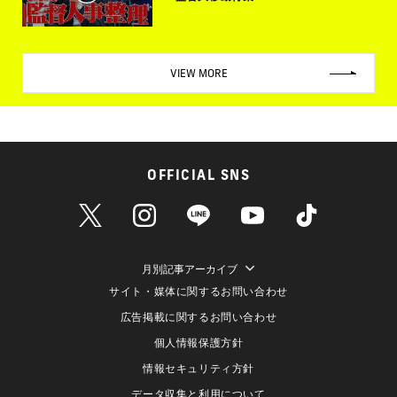
VIEW MORE
OFFICIAL SNS
月別記事アーカイブ
サイト・媒体に関するお問い合わせ
広告掲載に関するお問い合わせ
個人情報保護方針
情報セキュリティ方針
データ収集と利用について