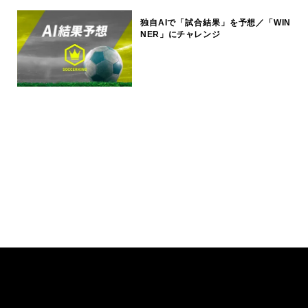
独自AIで「試合結果」を予想／「WIN
NER」にチャレンジ