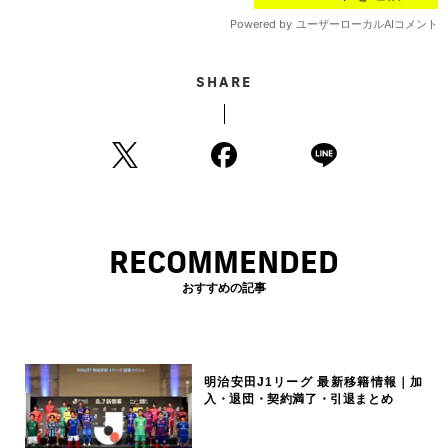
SHARE
RECOMMENDED
おすすめの記事
明治安田J1リーグ 最新移籍情報｜加
入・退団・契約満了・引退まとめ