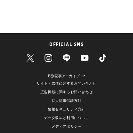
OFFICIAL SNS
月別記事アーカイブ
サイト・媒体に関するお問い合わせ
広告掲載に関するお問い合わせ
個人情報保護方針
情報セキュリティ方針
データ収集と利用について
メディアポリシー