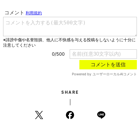
SHARE