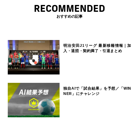
RECOMMENDED
おすすめの記事
明治安田J1リーグ 最新移籍情報｜加
入・退団・契約満了・引退まとめ
独自AIで「試合結果」を予想／「WIN
NER」にチャレンジ