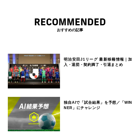
RECOMMENDED
おすすめの記事
明治安田J1リーグ 最新移籍情報｜加
入・退団・契約満了・引退まとめ
独自AIで「試合結果」を予想／「WIN
NER」にチャレンジ