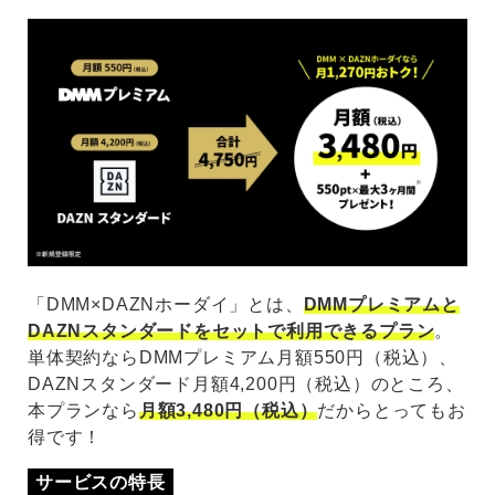
「DMM×DAZNホーダイ」とは、
DMMプレミアムと
DAZNスタンダードをセットで利用できるプラン
。
単体契約ならDMMプレミアム月額550円（税込）、
DAZNスタンダード月額4,200円（税込）のところ、
本プランなら
月額3,480円（税込）
だからとってもお
得です！