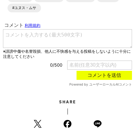
各種SNSサービスも充実したコンテンツを発信中。
#ユヌス・ムサ
SHARE