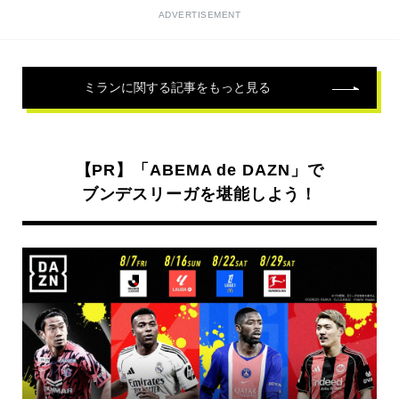
ADVERTISEMENT
ミラン
に関する記事をもっと見る
【PR】「ABEMA de DAZN」で
ブンデスリーガを堪能しよう！