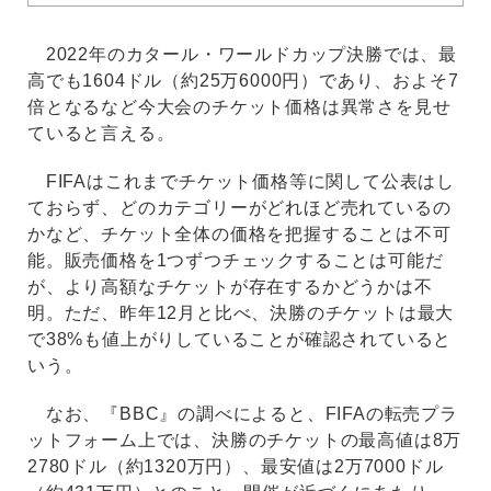
2022年のカタール・ワールドカップ決勝では、最
高でも1604ドル（約25万6000円）であり、およそ7
倍となるなど今大会のチケット価格は異常さを見せ
ていると言える。
FIFAはこれまでチケット価格等に関して公表はし
ておらず、どのカテゴリーがどれほど売れているの
かなど、チケット全体の価格を把握することは不可
能。販売価格を1つずつチェックすることは可能だ
が、より高額なチケットが存在するかどうかは不
明。ただ、昨年12月と比べ、決勝のチケットは最大
で38%も値上がりしていることが確認されていると
いう。
なお、『BBC』の調べによると、FIFAの転売プラ
ットフォーム上では、決勝のチケットの最高値は8万
2780ドル（約1320万円）、最安値は2万7000ドル