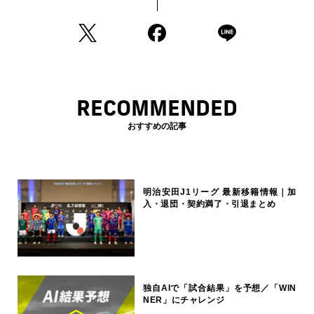
RECOMMENDED
おすすめの記事
明治安田J1リーグ 最新移籍情報｜加
入・退団・契約満了・引退まとめ
独自AIで「試合結果」を予想／「WIN
NER」にチャレンジ