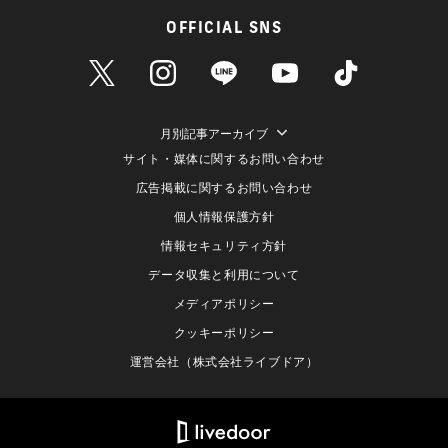
OFFICIAL SNS
月別記事アーカイブ
サイト・媒体に関するお問い合わせ
広告掲載に関するお問い合わせ
個人情報保護方針
情報セキュリティ方針
データ収集と利用について
メディアポリシー
クッキーポリシー
運営会社（株式会社ライブドア）