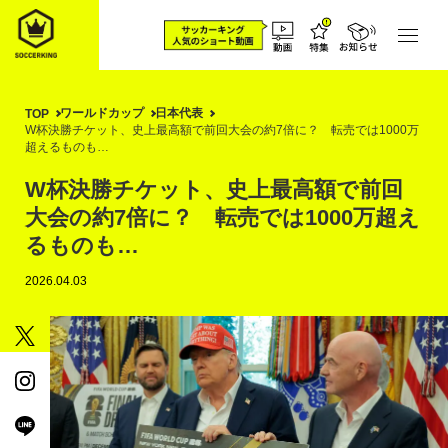
ワールドカップ
日本代表
TOP
W杯決勝チケット、史上最高額で前回大会の約7倍に？ 転売では1000万
超えるものも…
W杯決勝チケット、史上最高額で前回
大会の約7倍に？ 転売では1000万超え
るものも…
2026.04.03