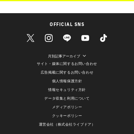
OFFICIAL SNS
月別記事アーカイブ
サイト・媒体に関するお問い合わせ
広告掲載に関するお問い合わせ
個人情報保護方針
情報セキュリティ方針
データ収集と利用について
メディアポリシー
クッキーポリシー
運営会社（株式会社ライブドア）