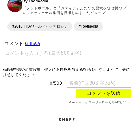
By Footmedia
「フットボール」と「メディア」ふたつの要素を併せ持つプ
ロフェッショナル集団を目指し集まったグループ。
#2018 FIFAワールドカップ ロシア
#Footmedia
SHARE