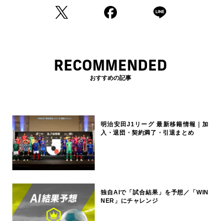
RECOMMENDED
おすすめの記事
明治安田J1リーグ 最新移籍情報｜加
入・退団・契約満了・引退まとめ
独自AIで「試合結果」を予想／「WIN
NER」にチャレンジ