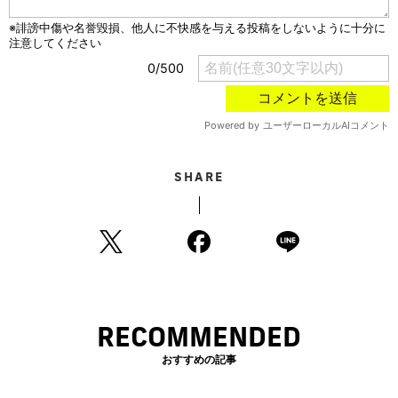
SHARE
RECOMMENDED
おすすめの記事