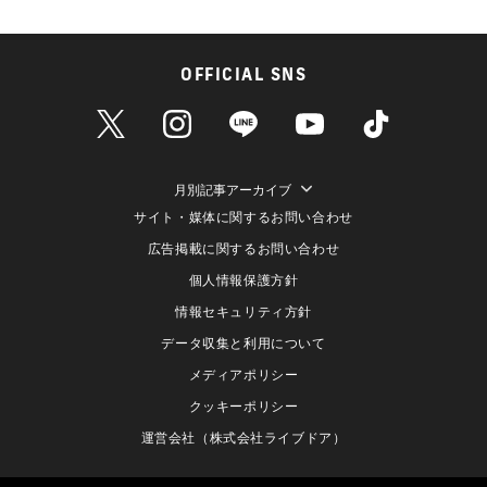
OFFICIAL SNS
月別記事アーカイブ
サイト・媒体に関するお問い合わせ
広告掲載に関するお問い合わせ
個人情報保護方針
情報セキュリティ方針
データ収集と利用について
メディアポリシー
クッキーポリシー
運営会社（株式会社ライブドア）