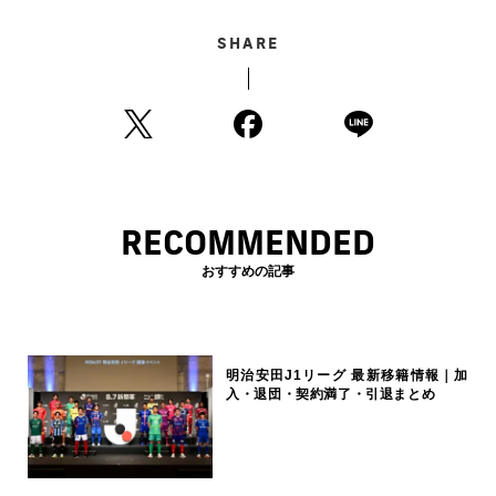
SHARE
RECOMMENDED
おすすめの記事
明治安田J1リーグ 最新移籍情報｜加
入・退団・契約満了・引退まとめ