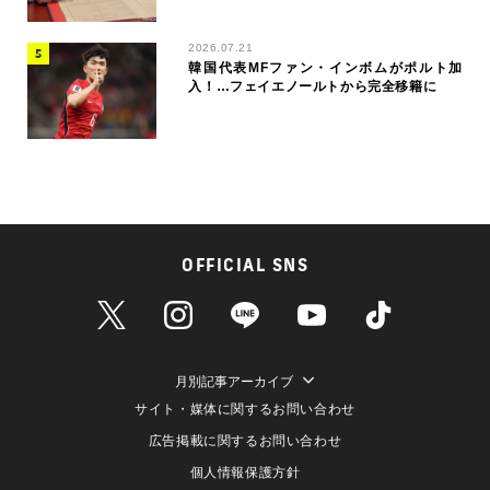
2026.07.21
韓国代表MFファン・インボムがポルト加
入！…フェイエノールトから完全移籍に
OFFICIAL SNS
月別記事アーカイブ
サイト・媒体に関するお問い合わせ
広告掲載に関するお問い合わせ
個人情報保護方針