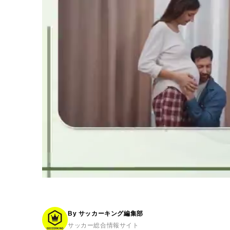
By サッカーキング編集部
サッカー総合情報サイト