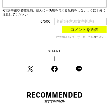
SHARE
RECOMMENDED
おすすめの記事