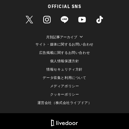
OFFICIAL SNS
月別記事アーカイブ
サイト・媒体に関するお問い合わせ
広告掲載に関するお問い合わせ
個人情報保護方針
情報セキュリティ方針
データ収集と利用について
メディアポリシー
クッキーポリシー
運営会社（株式会社ライブドア）