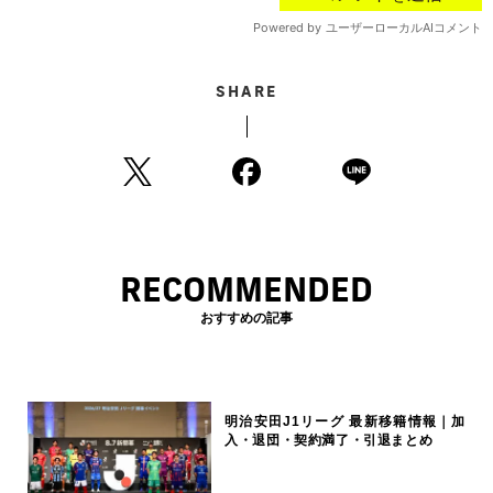
SHARE
RECOMMENDED
おすすめの記事
明治安田J1リーグ 最新移籍情報｜加
入・退団・契約満了・引退まとめ