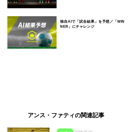
独自AIで「試合結果」を予想／「WIN
NER」にチャレンジ
アンス・ファティの関連記事
スペイン
2026.07.01