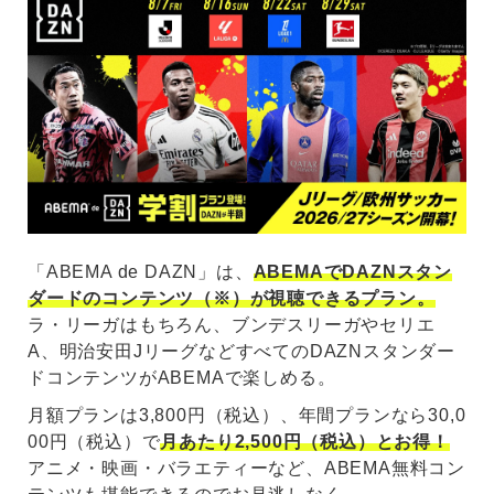
「ABEMA de DAZN」は、
ABEMAでDAZNスタン
ダードのコンテンツ（※）が視聴できるプラン。
ラ・リーガはもちろん、ブンデスリーガやセリエ
A、明治安田JリーグなどすべてのDAZNスタンダー
ドコンテンツがABEMAで楽しめる。
月額プランは3,800円（税込）、年間プランなら30,0
00円（税込）で
月あたり2,500円（税込）とお得！
アニメ・映画・バラエティーなど、ABEMA無料コン