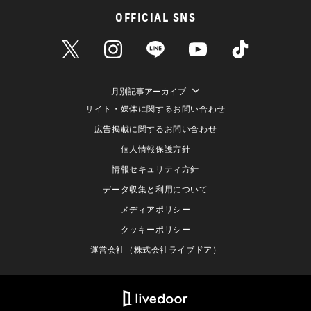
OFFICIAL SNS
月別記事アーカイブ
サイト・媒体に関するお問い合わせ
広告掲載に関するお問い合わせ
個人情報保護方針
情報セキュリティ方針
データ収集と利用について
メディアポリシー
クッキーポリシー
運営会社（株式会社ライブドア）