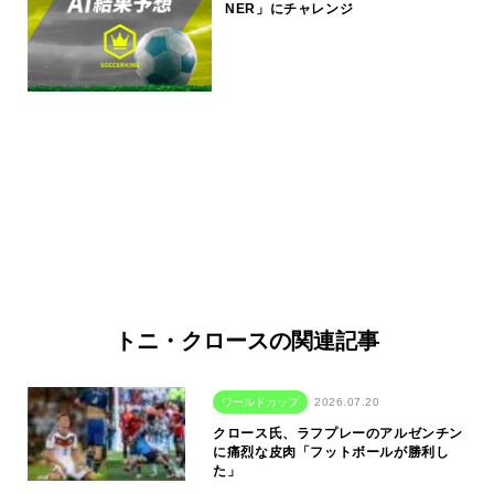
NER」にチャレンジ
トニ・クロースの関連記事
ワールドカップ
2026.07.20
クロース氏、ラフプレーのアルゼンチン
に痛烈な皮肉「フットボールが勝利し
た」