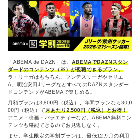
「ABEMA de DAZN」は、
ABEMAでDAZNスタン
ダードのコンテンツ（※）が視聴できるプラン。
ラ・リーガはもちろん、ブンデスリーガやセリエ
A、明治安田JリーグなどすべてのDAZNスタンダー
ドコンテンツがABEMAで楽しめる。
月額プランは3,800円（税込）、年間プランなら30,0
00円（税込）で
月あたり2,500円（税込）とお得！
アニメ・映画・バラエティーなど、ABEMA無料コン
テンツも堪能できるのでお見逃しなく。
また、学生限定の学割プランは、最低12カ月の利用