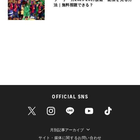
法｜無料視聴できる？
OFFICIAL SNS
月別記事アーカイブ
サイト・媒体に関するお問い合わせ