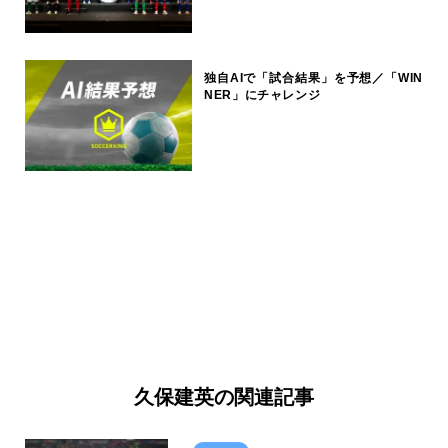
独自AIで「試合結果」を予想／「WIN
NER」にチャレンジ
久保建英の関連記事