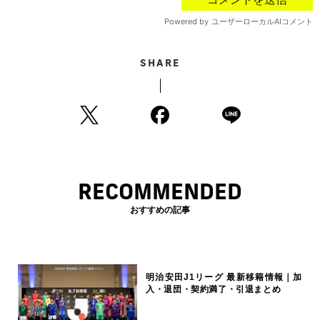
SHARE
RECOMMENDED
おすすめの記事
明治安田J1リーグ 最新移籍情報｜加
入・退団・契約満了・引退まとめ