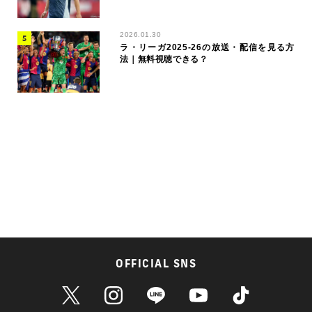
2026.01.30
ラ・リーガ2025-26の放送・配信を見る方
法｜無料視聴できる？
OFFICIAL SNS