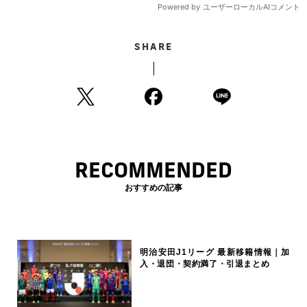
SHARE
RECOMMENDED
おすすめの記事
明治安田J1リーグ 最新移籍情報｜加
入・退団・契約満了・引退まとめ