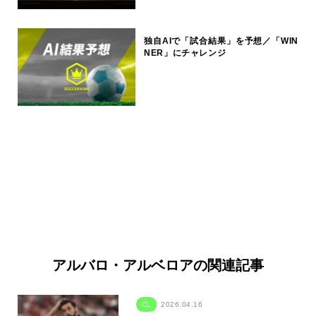
独自AIで「試合結果」を予想／「WIN
NER」にチャレンジ
アルバロ・アルベロアの関連記事
CL
2026.04.16