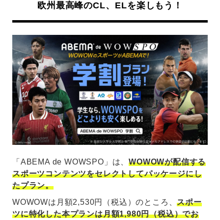
欧州最高峰のCL、ELを楽しもう！
「ABEMA de WOWSPO」は、
WOWOWが配信する
スポーツコンテンツをセレクトしてパッケージにし
たプラン。
WOWOWは月額2,530円（税込）のところ、
スポー
ツに特化した本プランは月額1,980円（税込）でお