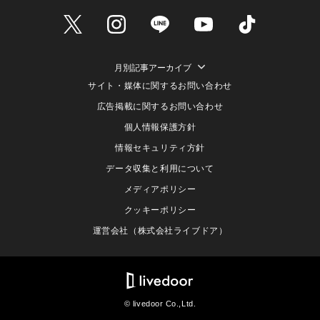
月別記事アーカイブ
サイト・媒体に関するお問い合わせ
広告掲載に関するお問い合わせ
個人情報保護方針
情報セキュリティ方針
データ収集と利用について
メディアポリシー
クッキーポリシー
運営会社（株式会社ライブドア）
© livedoor Co.,Ltd.