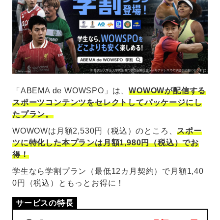
「ABEMA de WOWSPO」は、
WOWOWが配信する
スポーツコンテンツをセレクトしてパッケージにし
たプラン。
WOWOWは月額2,530円（税込）のところ、
スポー
ツに特化した本プランは月額1,980円（税込）でお
得！
学生なら学割プラン（最低12カ月契約）で月額1,40
0円（税込）ともっとお得に！