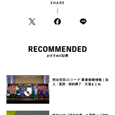
SHARE
RECOMMENDED
おすすめの記事
明治安田J1リーグ 最新移籍情報｜加
入・退団・契約満了・引退まとめ