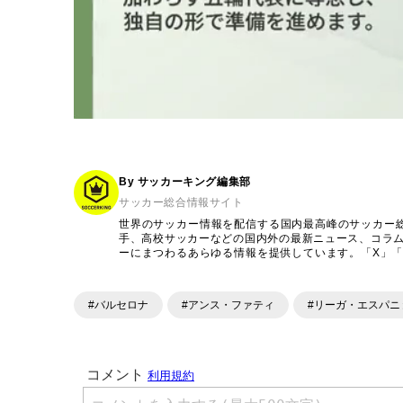
By サッカーキング編集部
サッカー総合情報サイト
世界のサッカー情報を配信する国内最高峰のサッカー
手、高校サッカーなどの国内外の最新ニュース、コラ
ーにまつわるあらゆる情報を提供しています。「X」「Inst
ンテンツを発信中。
#バルセロナ
#アンス・ファティ
#リーガ・エスパニ