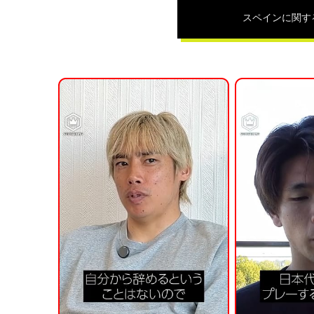
スペイン
に関す