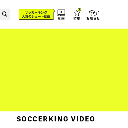
SOCCERKING VIDEO