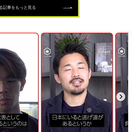
る記事をもっと見る