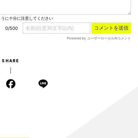
SHARE