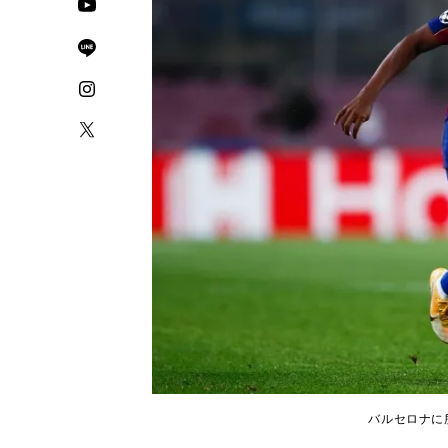
バルセロナに所属