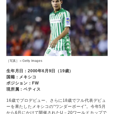
［写真］＝Getty Images
生年月日：2000年6月9日（19歳）
国籍：メキシコ
ポジション：FW
現所属：ベティス
16歳でプロデビュー、さらに18歳でフル代表デビュ
ーを果たしたメキシコの“ワンダーボーイ”。今年5月
から6月にかけて開催されたU－20ワールドカップで