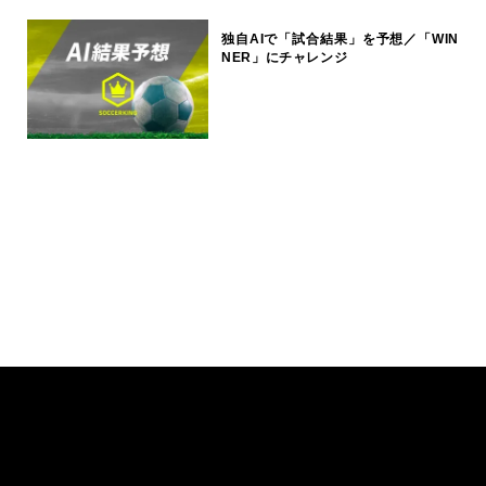
独自AIで「試合結果」を予想／「WIN
NER」にチャレンジ