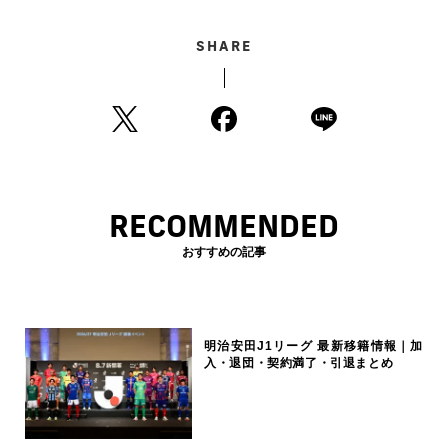
SHARE
RECOMMENDED
おすすめの記事
明治安田J1リーグ 最新移籍情報｜加
入・退団・契約満了・引退まとめ