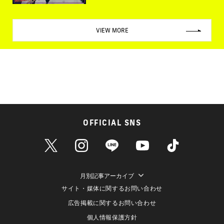
VIEW MORE
OFFICIAL SNS
月別記事アーカイブ
サイト・媒体に関するお問い合わせ
広告掲載に関するお問い合わせ
個人情報保護方針