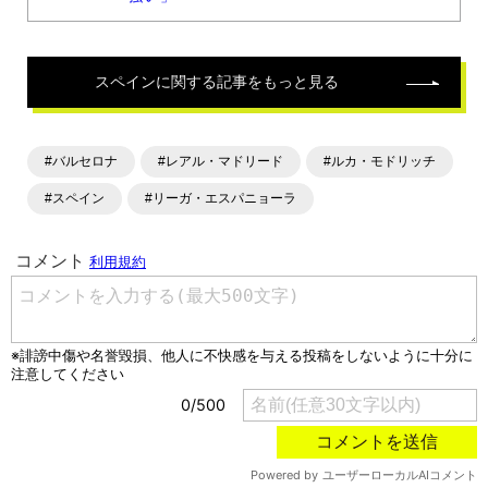
スペイン
に関する記事をもっと見る
#バルセロナ
#レアル・マドリード
#ルカ・モドリッチ
#スペイン
#リーガ・エスパニョーラ