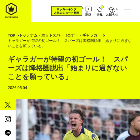
トッテナム・ホットスパー
コナー・ギャラガー
TOP
ギャラガーが待望の初ゴール！ スパーズは降格圏脱出「始まりに過ぎな
いことを願っている」
ギャラガーが待望の初ゴール！ スパ
ーズは降格圏脱出「始まりに過ぎない
ことを願っている」
2026.05.04