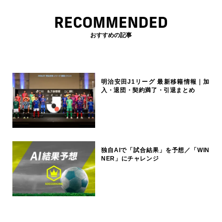
RECOMMENDED
おすすめの記事
明治安田J1リーグ 最新移籍情報｜加
入・退団・契約満了・引退まとめ
独自AIで「試合結果」を予想／「WIN
NER」にチャレンジ