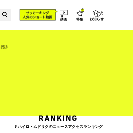
に提訴
RANKING
ミハイロ・ムドリクのニュースアクセスランキング