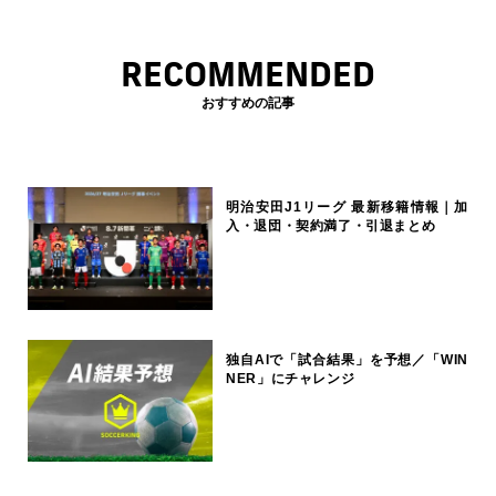
RECOMMENDED
おすすめの記事
明治安田J1リーグ 最新移籍情報｜加
入・退団・契約満了・引退まとめ
独自AIで「試合結果」を予想／「WIN
NER」にチャレンジ