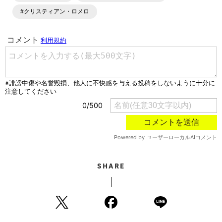
各種SNSサービスも充実したコンテンツを発信中。
#クリスティアン・ロメロ
SHARE