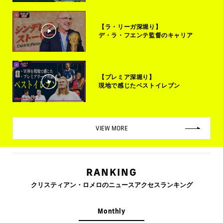
【ラ・リーガ深堀り】
デ・ラ・フエンテ監督のキャリア
【プレミア深堀り】
現地で感じたベストイレブン
VIEW MORE
RANKING
クリスティアン・ロメロのニュースアクセスランキング
Monthly