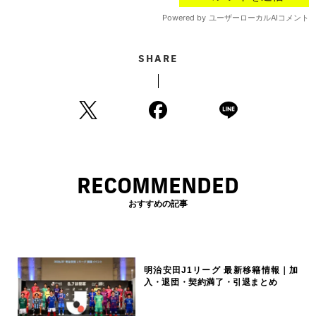
SHARE
RECOMMENDED
おすすめの記事
明治安田J1リーグ 最新移籍情報｜加
入・退団・契約満了・引退まとめ