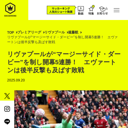
プレミアリーグ
リヴァプール
遠藤航
TOP
リヴァプールが“マージーサイド・ダービー”を制し開幕5連勝！ エヴァ
ートンは後半反撃も及ばす敗戦
リヴァプールが“マージーサイド・ダー
ビー”を制し開幕5連勝！ エヴァート
ンは後半反撃も及ばす敗戦
2025.09.20