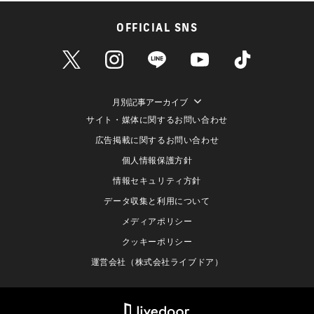
OFFICIAL SNS
月別記事アーカイブ
サイト・媒体に関するお問い合わせ
広告掲載に関するお問い合わせ
個人情報保護方針
情報セキュリティ方針
データ収集と利用について
メディアポリシー
クッキーポリシー
運営会社（株式会社ライブドア）