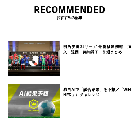
RECOMMENDED
おすすめの記事
明治安田J1リーグ 最新移籍情報｜加
入・退団・契約満了・引退まとめ
独自AIで「試合結果」を予想／「WIN
NER」にチャレンジ