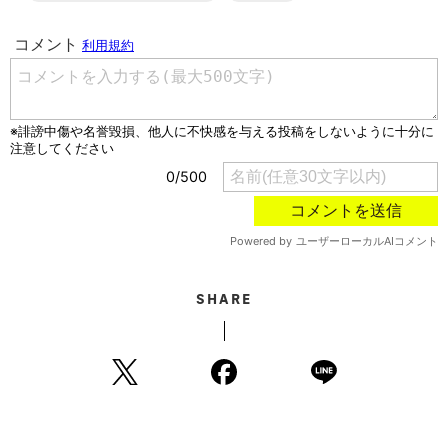
SHARE