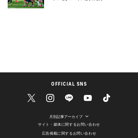
OFFICIAL SNS
月別記事アーカイブ
サイト・媒体に関するお問い合わせ
広告掲載に関するお問い合わせ