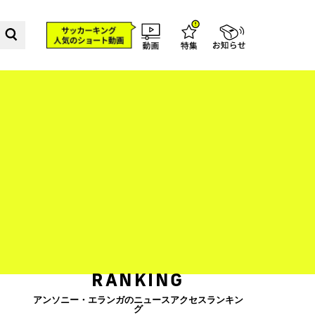
RANKING
アンソニー・エランガのニュースアクセスランキン
グ