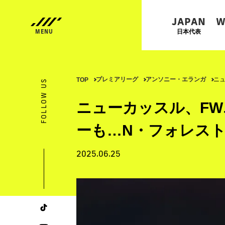
JAPAN
W
日本代表
プレミアリーグ
アンソニー・エランガ
ニュ
TOP
FOLLOW US
ニューカッスル、FW
ーも…N・フォレス
2025.06.25