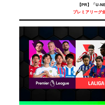
【PR】「U-
プレミアリーグ