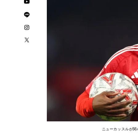
ニューカッスルが関心を